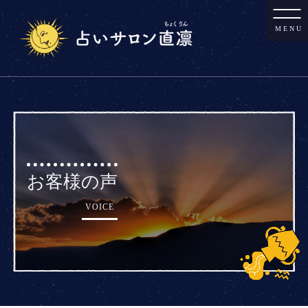
MENU
お客様の声
VOICE