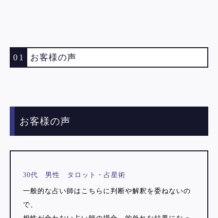
01
お客様の声
お客様の声
30代 男性 タロット・占星術
一般的な占い師はこちらに判断や解釈を委ねないの
で、