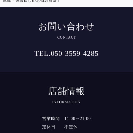
就職・適職探しのお悩み解決！
お問い合わせ
CONTACT
TEL.050-3559-4285
店舗情報
INFORMATION
営業時間 11:00～21:00
定休日 不定休