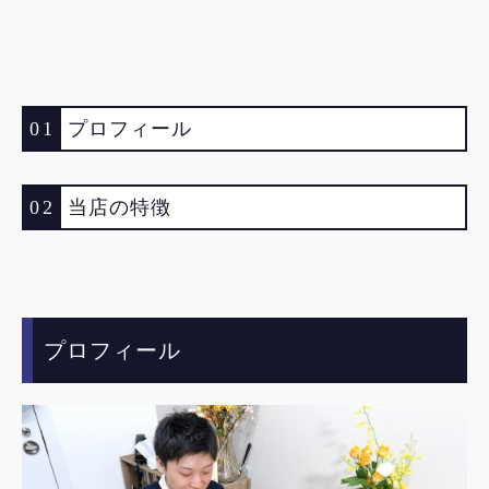
01
プロフィール
02
当店の特徴
プロフィール