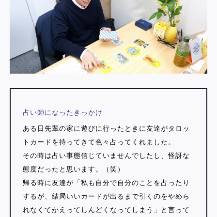
占い師になったきっかけ
ある日先輩の家に遊びに行ったときに友達がタロッ
トカードを持ってきて色々占ってくれました。
その時は占い事態信じていませんでしたし、怪訝な
態度だったと思います。（笑）
帰る時に友達が「私も自分で自分のことを占ったり
するが、結局いいカードが出るまで引くのをやめら
れなくてかえってしんどくなってしまう」と言って