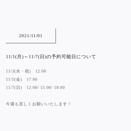
2021/11/01
11/1(月)～11/7(日)の予約可能日について
11/3(水・祝) 12:00
11/5(金) 17:00
11/7(日) 12:00/ 15:00/ 18:00
今週も宜しくお願いいたします！