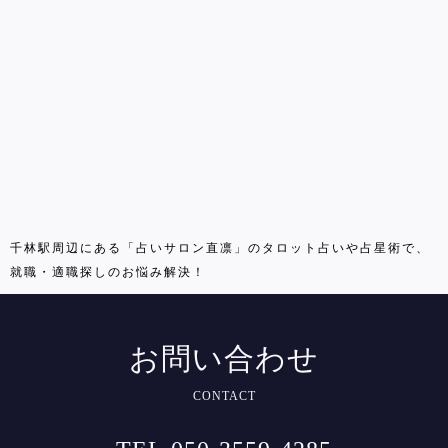
千林駅周辺にある「占いサロン直凛」のタロット占いや占星術で、
就職・適職探しのお悩み解決！
お問い合わせ
CONTACT