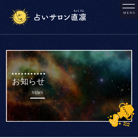
MENU
お知らせ
NEWS