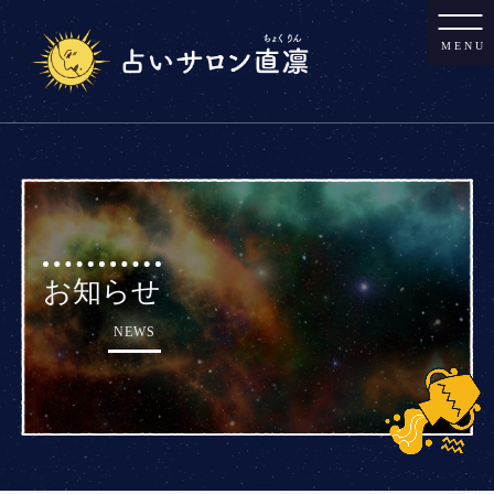
MENU
お知らせ
NEWS